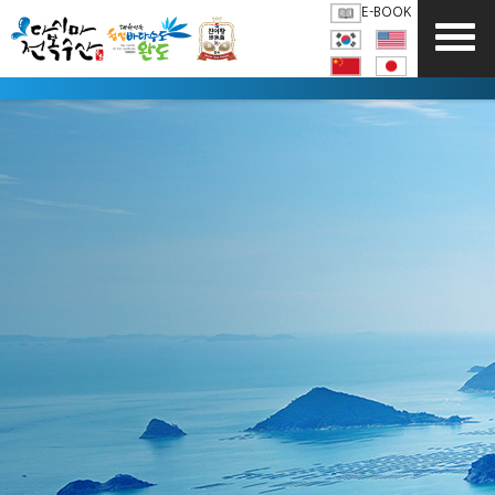
E-BOOK